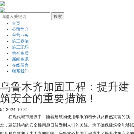
首页
公司简介
主营业务
施工案例
施工现场
荣誉资质
新闻资讯
在线留言
联系我们
乌鲁木齐加固工程：提升建
筑安全的重要措施！
54
2024-10-31
在现代城市建设中，随着建筑物使用年限的增长以及自然灾害的频
发，建筑结构的安全性问题日益受到人们的关注。为了确保建筑物能够抵
御各种自然和人为因素的影响，乌鲁木齐加固工程成为了提升建筑安全的