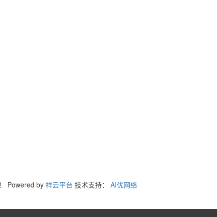
询！
Powered by
祥云平台
技术支持：
AI优网络