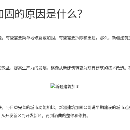
加固的原因是什么？
题，有些需要简单地修复或加固，有些需要拆除和重建。那么，新疆建筑
资效益，提高生产力的发展，逐渐从新建筑转变为现有建筑的技术改造。
快，与日益完善的城市功能相比，新疆建筑加固公司说早期建设的城市老
，从开发新区到开发新区，再到酒曲的整顿和修复。