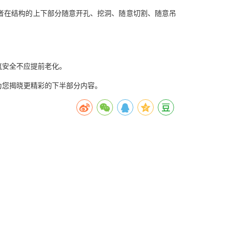
者在结构的上下部分随意开孔、挖洞、随意切割、随意吊
筑安全不应提前老化。
为您揭晓更精彩的下半部分内容。