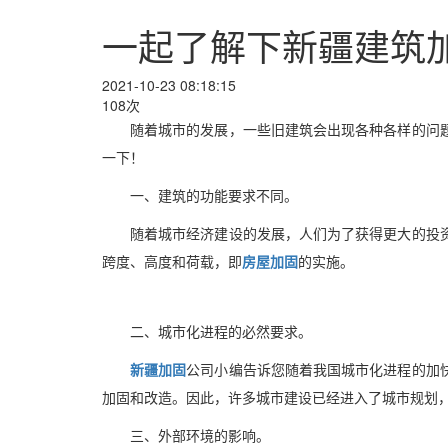
一起了解下新疆建筑
2021-10-23 08:18:15
108次
随着城市的发展，一些旧建筑会出现各种各样的问
一下！
一、建筑的功能要求不同。
随着城市经济建设的发展，人们为了获得更大的投
跨度、高度和荷载，即
房屋加固
的实施。
二、城市化进程的必然要求。
新疆加固
公司小编告诉您随着我国城市化进程的加
加固和改造。因此，许多城市建设已经进入了城市规划
三、外部环境的影响。