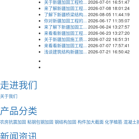
关于新疆加固工程检...
2026-07-01 16:51:47
来了解新疆加固工程...
2026-07-08 18:01:24
了解下新疆桥梁结构...
2026-08-05 11:44:19
你对新疆加固工程的...
2026-06-17 11:35:07
来了解下新疆加固工...
2026-06-24 13:27:57
来看看新疆加固工程...
2026-06-23 13:27:20
关于新疆加固施工质...
2026-07-22 16:51:31
来看看新疆加固工程...
2026-07-07 17:57:41
浅谈建筑结构新疆加...
2026-07-21 16:50:42
走进我们
关于我们
产品分类
农房抗震加固
粘钢包钢加固
钢结构加固
构件加大截面
化学植筋
混凝土
新闻资讯