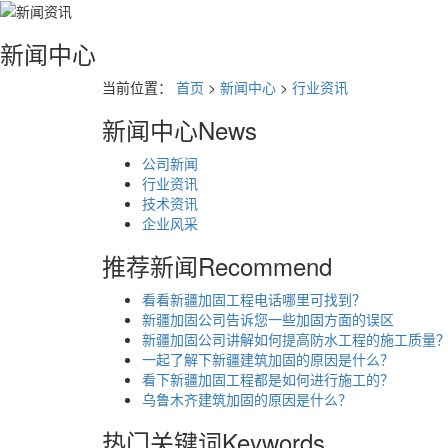
新闻中心
当前位置：
首页
>
新闻中心
>
行业资讯
新闻中心
News
公司新闻
行业资讯
技术资讯
企业风采
推荐新闻
Recommend
看看新疆加固工程电话哪里可找到？
新疆加固公司告诉您一些加固方面的误区
新疆加固公司讲解如何提高防水工程的施工质量
一起了解下新疆建筑加固的原因是什么？
看下新疆加固工程都是如何进行施工的？
乌鲁木齐建筑加固的原因是什么？
热门关键词
Keywords