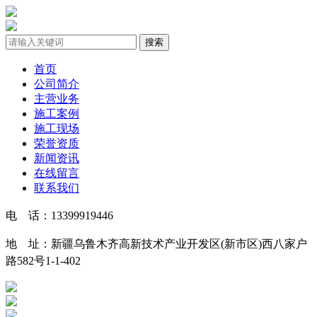
首页
公司简介
主营业务
施工案例
施工现场
荣誉资质
新闻资讯
在线留言
联系我们
电 话：13399919446
地 址：新疆乌鲁木齐高新技术产业开发区(新市区)西八家户
路582号1-1-402