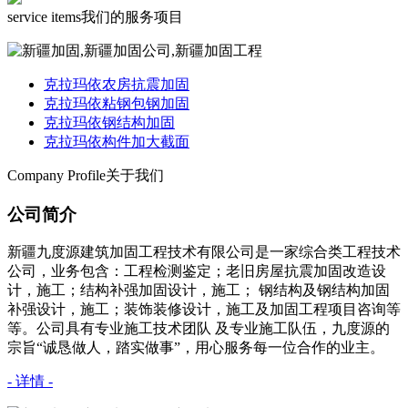
service items
我们的服务项目
克拉玛依农房抗震加固
克拉玛依粘钢包钢加固
克拉玛依钢结构加固
克拉玛依构件加大截面
Company Profile
关于我们
公司简介
新疆九度源建筑加固工程技术有限公司是一家综合类工程技术
公司，业务包含：工程检测鉴定；老旧房屋抗震加固改造设
计，施工；结构补强加固设计，施工； 钢结构及钢结构加固
补强设计，施工；装饰装修设计，施工及加固工程项目咨询等
等。公司具有专业施工技术团队 及专业施工队伍，九度源的
宗旨“诚恳做人，踏实做事”，用心服务每一位合作的业主。
- 详情 -