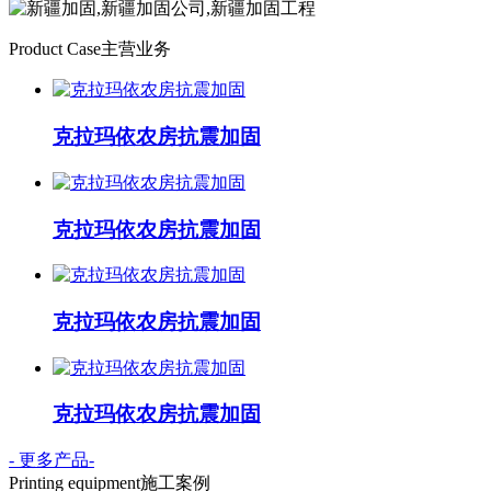
Product Case
主营业务
克拉玛依农房抗震加固
克拉玛依农房抗震加固
克拉玛依农房抗震加固
克拉玛依农房抗震加固
- 更多产品-
Printing equipment
施工案例