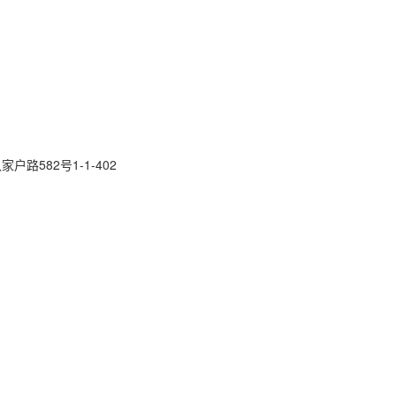
路582号1-1-402