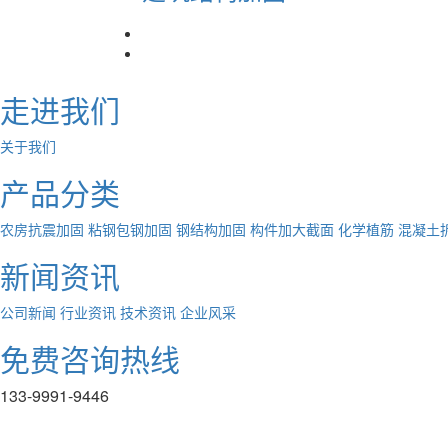
走进我们
关于我们
产品分类
农房抗震加固
粘钢包钢加固
钢结构加固
构件加大截面
化学植筋
混凝土
新闻资讯
公司新闻
行业资讯
技术资讯
企业风采
免费咨询热线
133-9991-9446