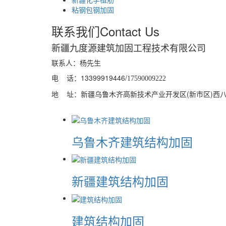
粘钢包钢加固
联系我们
Contact Us
新疆九度源建筑加固工程技术有限公司
联系人：杨先生
电 话：13399919446/
17590009222
地 址：新疆乌鲁木齐高新技术产业开发区(新市区)西八家户
乌鲁木齐建筑结构加固
新疆建筑结构加固
建筑结构加固