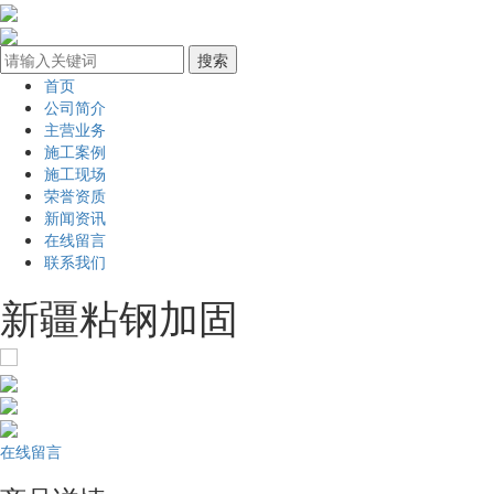
首页
公司简介
主营业务
施工案例
施工现场
荣誉资质
新闻资讯
在线留言
联系我们
新疆粘钢加固
在线留言