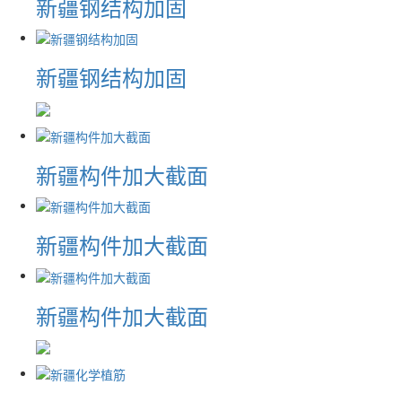
新疆钢结构加固
新疆钢结构加固
新疆构件加大截面
新疆构件加大截面
新疆构件加大截面