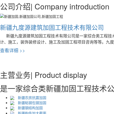
公司介绍
| Company introduction
新疆九度源建筑加固工程技术有限公司
新疆九度源建筑加固工程技术有限公司是一家综合类工程技
计、施工，装饰装修设计、施工及加固工程项目咨询等等。九度
查看详细 >>
主营业务
| Product display
是一家综合类新疆加固工程技术
新疆农房抗震加固
新疆粘钢包钢加固
新疆钢结构加固
新疆构件加大截面