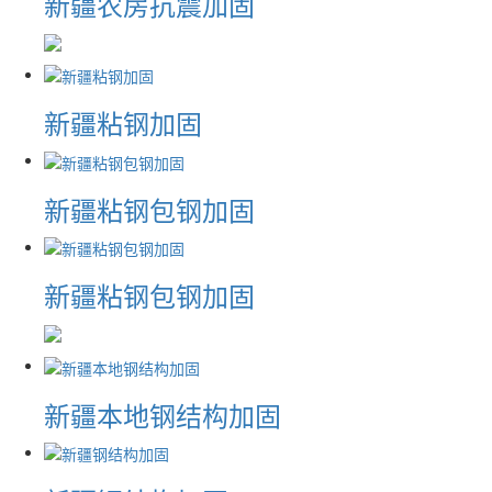
新疆农房抗震加固
新疆粘钢加固
新疆粘钢包钢加固
新疆粘钢包钢加固
新疆本地钢结构加固