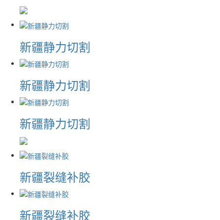
新疆静力切割
新疆静力切割
新疆静力切割
新疆裂缝补胶
新疆裂缝补胶