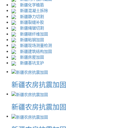
新疆化学植筋
新疆混凝土拆除
新疆静力切割
新疆裂缝补胶
新疆绳锯切割
新疆碳纤维加固
新疆粘钢加固
新疆现场测量检测
新疆建筑结构加固
新疆房屋加固
新疆基坑支护
新疆农房抗震加固
新疆农房抗震加固