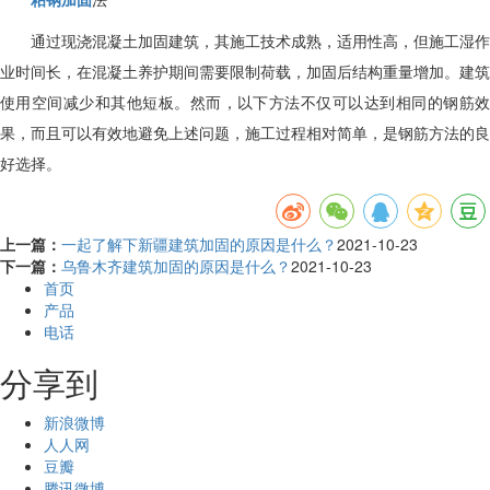
通过现浇混凝土加固建筑，其施工技术成熟，适用性高，但施工湿作
业时间长，在混凝土养护期间需要限制荷载，加固后结构重量增加。建筑
使用空间减少和其他短板。然而，以下方法不仅可以达到相同的钢筋效
果，而且可以有效地避免上述问题，施工过程相对简单，是钢筋方法的良
好选择。
上一篇：
一起了解下新疆建筑加固的原因是什么？
2021-10-23
下一篇：
乌鲁木齐建筑加固的原因是什么？
2021-10-23
首页
产品
电话
分享到
新浪微博
人人网
豆瓣
腾讯微博