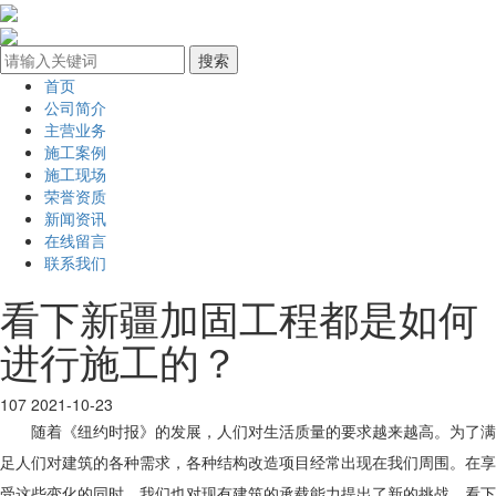
首页
公司简介
主营业务
施工案例
施工现场
荣誉资质
新闻资讯
在线留言
联系我们
看下新疆加固工程都是如何
进行施工的？
107
2021-10-23
随着《纽约时报》的发展，人们对生活质量的要求越来越高。为了满
足人们对建筑的各种需求，各种结构改造项目经常出现在我们周围。在享
受这些变化的同时，我们也对现有建筑的承载能力提出了新的挑战。看下