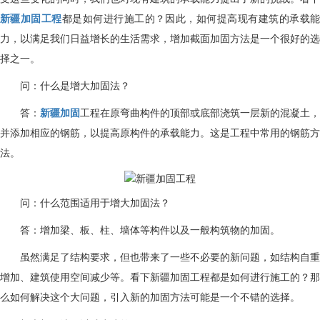
新疆加固工程
都是如何进行施工的？因此，如何提高现有建筑的承载
力，以满足我们日益增长的生活需求，增加截面加固方法是一个很好的选
择之一。
问：什么是增大加固法？
答：
新疆加固
工程在原弯曲构件的顶部或底部浇筑一层新的混凝土，
并添加相应的钢筋，以提高原构件的承载能力。这是工程中常用的钢筋方
法。
问：什么范围适用于增大加固法？
答：增加梁、板、柱、墙体等构件以及一般构筑物的加固。
虽然满足了结构要求，但也带来了一些不必要的新问题，如结构自重
增加、建筑使用空间减少等。看下新疆加固工程都是如何进行施工的？那
么如何解决这个大问题，引入新的加固方法可能是一个不错的选择。