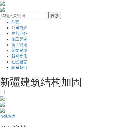
首页
公司简介
主营业务
施工案例
施工现场
荣誉资质
新闻资讯
在线留言
联系我们
新疆建筑结构加固
在线留言