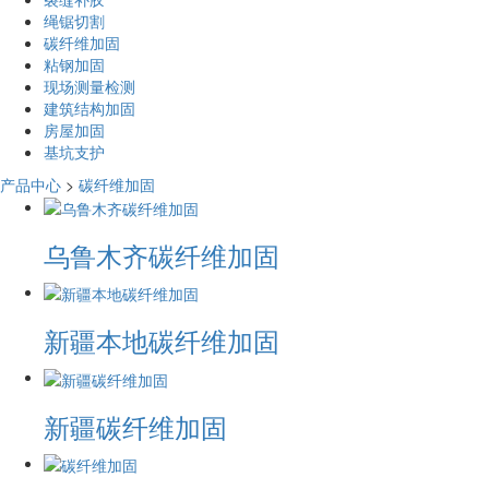
绳锯切割
碳纤维加固
粘钢加固
现场测量检测
建筑结构加固
房屋加固
基坑支护
产品中心
>
碳纤维加固
​乌鲁木齐碳纤维加固
新疆本地碳纤维加固
新疆碳纤维加固