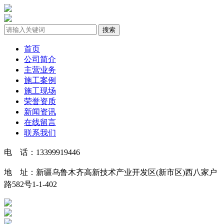
首页
公司简介
主营业务
施工案例
施工现场
荣誉资质
新闻资讯
在线留言
联系我们
电 话：13399919446
地 址：新疆乌鲁木齐高新技术产业开发区(新市区)西八家户
路582号1-1-402