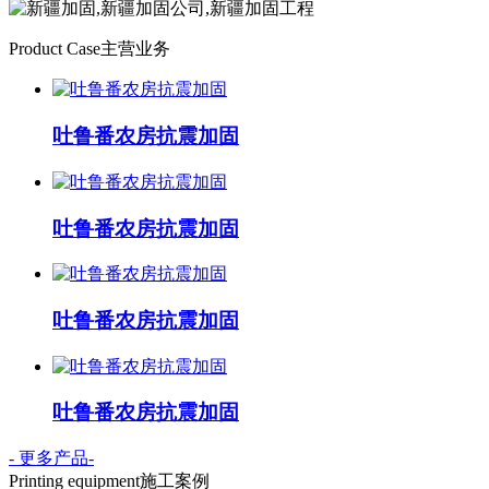
Product Case
主营业务
吐鲁番农房抗震加固
吐鲁番农房抗震加固
吐鲁番农房抗震加固
吐鲁番农房抗震加固
- 更多产品-
Printing equipment
施工案例