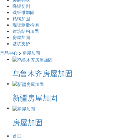
绳锯切割
碳纤维加固
粘钢加固
现场测量检测
建筑结构加固
房屋加固
基坑支护
产品中心
>
房屋加固
乌鲁木齐房屋加固
新疆房屋加固
房屋加固
首页