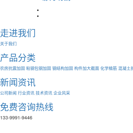
走进我们
关于我们
产品分类
农房抗震加固
粘钢包钢加固
钢结构加固
构件加大截面
化学植筋
混凝土
新闻资讯
公司新闻
行业资讯
技术资讯
企业风采
免费咨询热线
133-9991-9446