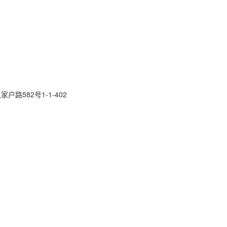
路582号1-1-402