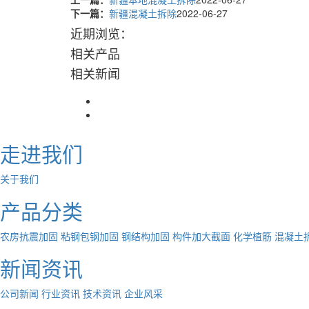
下一篇：
新疆混凝土拆除
2022-06-27
近期浏览：
相关产品
相关新闻
走进我们
关于我们
产品分类
农房抗震加固
粘钢包钢加固
钢结构加固
构件加大截面
化学植筋
混凝土
新闻资讯
公司新闻
行业资讯
技术资讯
企业风采