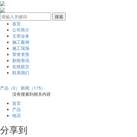
首页
公司简介
主营业务
施工案例
施工现场
荣誉资质
新闻资讯
在线留言
联系我们
产品（0）
新闻（175）
没有搜索到相关内容
首页
产品
电话
分享到