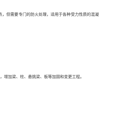
点，但需要专门的防火处理，适用于各种受力性质的混凝
更，增加梁、柱、悬挑梁、板等加固和变更工程。