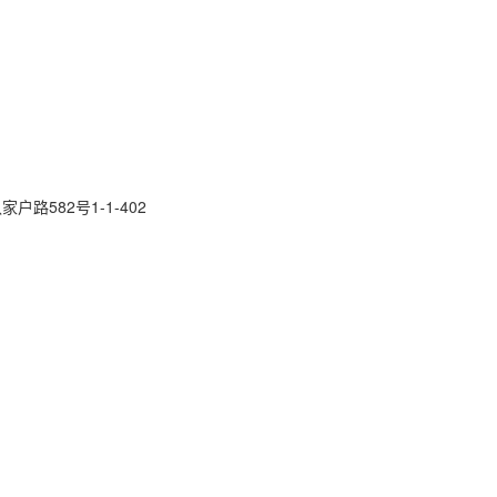
路582号1-1-402