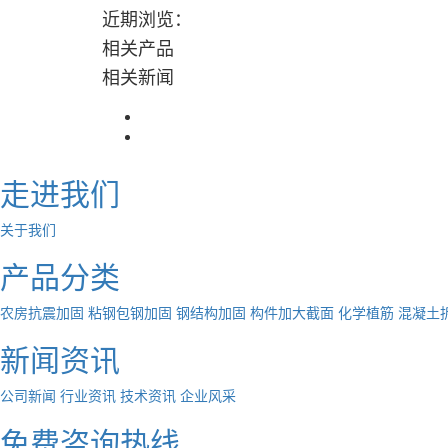
近期浏览：
相关产品
相关新闻
走进我们
关于我们
产品分类
农房抗震加固
粘钢包钢加固
钢结构加固
构件加大截面
化学植筋
混凝土
新闻资讯
公司新闻
行业资讯
技术资讯
企业风采
免费咨询热线