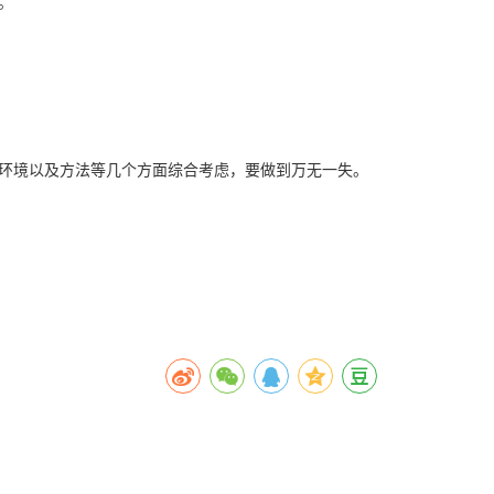
。
环境以及方法等几个方面综合考虑，要做到万无一失。