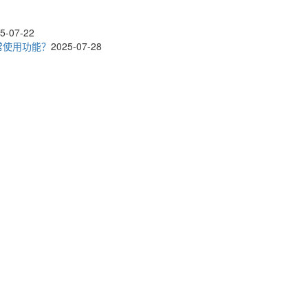
5-07-22
常使用功能？
2025-07-28