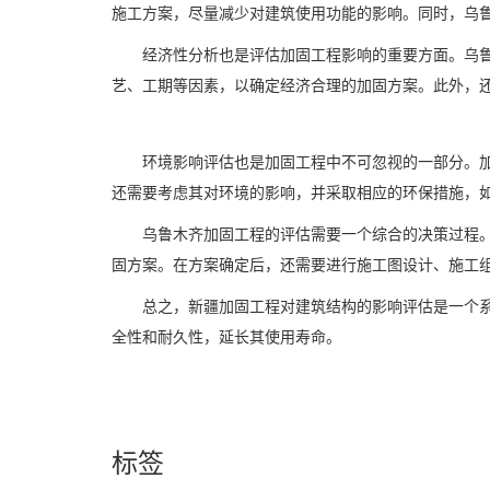
施工方案，尽量减少对建筑使用功能的影响。同时，乌
经济性分析也是评估加固工程影响的重要方面。
乌
艺、工期等因素，以确定经济合理的加固方案。此外，
环境影响评估也是加固工程中不可忽视的一部分。
还需要考虑其对环境的影响，并采取相应的环保措施，
乌鲁木齐
加固工程的评估需要一个综合的决策过程
固方案。在方案确定后，还需要进行施工图设计、施工
总之，新疆加固工程对建筑结构的影响评估是一个
全性和耐久性，延长其使用寿命。
标签