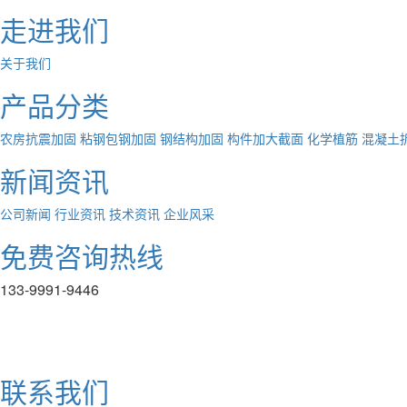
走进我们
关于我们
产品分类
农房抗震加固
粘钢包钢加固
钢结构加固
构件加大截面
化学植筋
混凝土
新闻资讯
公司新闻
行业资讯
技术资讯
企业风采
免费咨询热线
133-9991-9446
联系我们