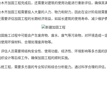
鲁木齐加固工程完成后，还需要对建筑的使用功能进行重新评估，确保其
鲁木齐
加固工程需要投入大量的人力、物力和财力，因此在设计阶段就需
还需要评估加固工程的长期经济效益，如延长建筑的使用寿命、减少维护
加固施工过程中可能会产生废弃物、废水、废气等污染物，对环境造成一
如使用环保材料、合理处理废弃物等。
。评估人员需要将结构安全性、使用功能、经济性、环境影响等多方面的
组织设计等后续工作，确保加固工程的顺利实施。
系统工程，需要多方面的专业知识和综合分析能力。通过科学合理的评估