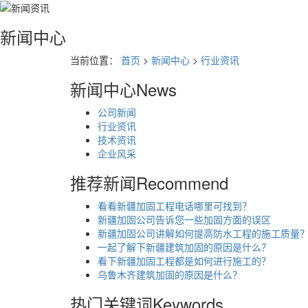
新闻中心
当前位置：
首页
>
新闻中心
>
行业资讯
新闻中心
News
公司新闻
行业资讯
技术资讯
企业风采
推荐新闻
Recommend
看看新疆加固工程电话哪里可找到？
新疆加固公司告诉您一些加固方面的误区
新疆加固公司讲解如何提高防水工程的施工质量
一起了解下新疆建筑加固的原因是什么？
看下新疆加固工程都是如何进行施工的？
乌鲁木齐建筑加固的原因是什么？
热门关键词
Keywords