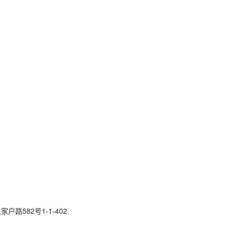
路582号1-1-402