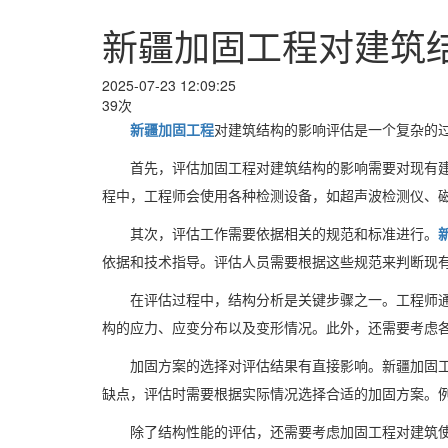
新疆加固工程对建筑
2025-07-23 12:09:25
39次
新疆加固工程
对建筑结构的影响评估是一个复杂的
首先，评估加固工程对建筑结构的影响需要对现有
程中，工程师会使用各种检测设备，如超声波检测仪、
其次，评估工作需要依据相关的规范和标准进行。
依据和技术指导。评估人员需要根据这些规范来判断现
在评估过程中，结构分析是关键步骤之一。工程师通常
构的应力、应变分布以及变形情况。此外，还需要考虑
加固方案的选择对评估结果有直接影响。新疆加固
缺点，评估时需要根据实际情况选择合适的加固方案。
除了结构性能的评估，还需要考虑加固工程对建筑