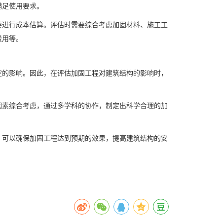
满足使用要求。
要进行成本估算。评估时需要综合考虑加固材料、施工工
费用等。
定的影响。因此，在评估加固工程对建筑结构的影响时，
因素综合考虑，通过多学科的协作，制定出科学合理的加
，可以确保加固工程达到预期的效果，提高建筑结构的安