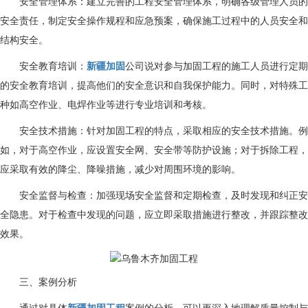
安全管理体系：建立完善的工程安全管理体系，明确各级管理人员的
安全责任，制定安全操作规程和应急预案，确保施工过程中的人员安全和
结构安全。
安全教育培训：
新疆加固
公司说对参与加固工程的施工人员进行定期
的安全教育培训，提高他们的安全意识和自我保护能力。同时，对特殊工
种如高空作业、电焊作业等进行专业培训和考核。
安全技术措施：针对加固工程的特点，采取相应的安全技术措施。例
如，对于高空作业，应设置安全网、安全带等防护设施；对于拆除工程，
应采取有效的降尘、降噪措施，减少对周围环境的影响。
安全监督与检查：加强现场安全监督和定期检查，及时发现和纠正安
全隐患。对于检查中发现的问题，应立即采取措施进行整改，并跟踪整改
效果。
三、案例分析
通过对具体
新疆加固工程
案例的分析，可以更深入地理解质量控制与