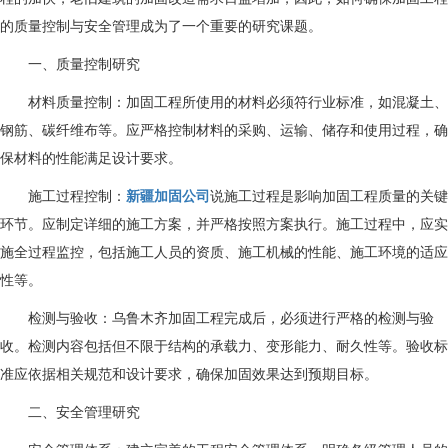
的质量控制与安全管理成为了一个重要的研究课题。
一、质量控制研究
材料质量控制：加固工程所使用的材料必须符行业标准，如混凝土、
钢筋、碳纤维布等。应严格控制材料的采购、运输、储存和使用过程，确
保材料的性能满足设计要求。
施工过程控制：
新疆加固公司
说施工过程是影响加固工程质量的关键
环节。应制定详细的施工方案，并严格按照方案执行。施工过程中，应实
施全过程监控，包括施工人员的资质、施工机械的性能、施工环境的适应
性等。
检测与验收：乌鲁木齐加固工程完成后，必须进行严格的检测与验
收。检测内容包括但不限于结构的承载力、变形能力、耐久性等。验收标
准应依据相关规范和设计要求，确保加固效果达到预期目标。
二、安全管理研究