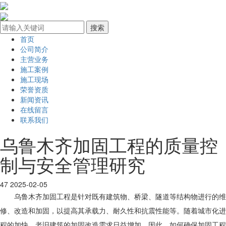
首页
公司简介
主营业务
施工案例
施工现场
荣誉资质
新闻资讯
在线留言
联系我们
乌鲁木齐加固工程的质量控
制与安全管理研究
47
2025-02-05
乌鲁木齐加固工程是针对既有建筑物、桥梁、隧道等结构物进行的维
修、改造和加固，以提高其承载力、耐久性和抗震性能等。随着城市化进
程的加快，老旧建筑的加固改造需求日益增加，因此，如何确保加固工程