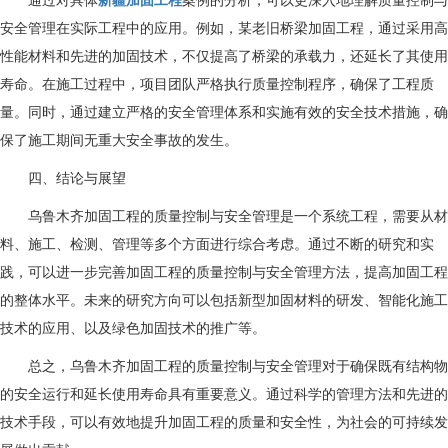
安全管理在实际工程中的应用。例如，某老旧桥梁加固工程，通过采用高
性能材料和先进的加固技术，不仅提高了桥梁的承载力，还延长了其使用
寿命。在施工过程中，项目团队严格执行质量控制程序，确保了工程质
量。同时，通过建立严格的安全管理体系和实施有效的安全技术措施，确
保了施工期间无重大安全事故的发生。
四、结论与展望
乌鲁木齐加固工程的质量控制与安全管理是一个系统工程，需要从材
料、施工、检测、管理等多个方面进行综合考虑。通过不断的研究和实
践，可以进一步完善加固工程的质量控制与安全管理方法，提高加固工程
的整体水平。未来的研究方向可以包括新型加固材料的研发、智能化施工
技术的应用、以及绿色加固技术的推广等。
总之，乌鲁木齐加固工程的质量控制与安全管理对于确保既有结构物
的安全运行和延长使用寿命具有重要意义。通过科学的管理方法和先进的
技术手段，可以有效地提升加固工程的质量和安全性，为社会的可持续发