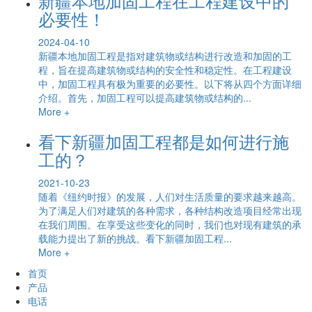
新疆本地加固工程在工程建设中的
必要性！
2024-04-10
新疆本地加固工程是指对建筑物或结构进行改造和加固的工
程，旨在提高建筑物或结构的安全性和稳定性。在工程建设
中，加固工程具有极为重要的必要性。以下将从四个方面详细
介绍。首先，加固工程可以提高建筑物或结构的...
More +
看下新疆加固工程都是如何进行施
工的？
2021-10-23
随着《纽约时报》的发展，人们对生活质量的要求越来越高。
为了满足人们对建筑的各种需求，各种结构改造项目经常出现
在我们周围。在享受这些变化的同时，我们也对现有建筑的承
载能力提出了新的挑战。看下新疆加固工程...
More +
首页
产品
电话