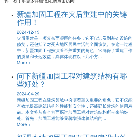
评，欲了解更多详细信息,请点击访问!
新疆​加固工程在灾后重建中的关键
作用！
2024-12-19
灾后重建是一项复杂而艰巨的任务，它不仅涉及到基础设施的
修复，还包括了对受灾地区居民生活的全面恢复。在这一过程
中，新疆加固工程扮演着至关重要的角色，它确保了重建工作
的质量和长远效益，具体体现在以下几个方...
More +
问下新疆加固工程对建筑结构有哪
些好处？
2024-04-29
新疆加固工程在建筑领域中扮演着至关重要的角色，它不仅能
有效地提高建筑结构的性能和安全性，还能延长建筑的使用寿
命。本文将从多个方面探讨加固工程对建筑结构所带来的好
处。首先，加固工程能够显著增强建筑结构的...
More +