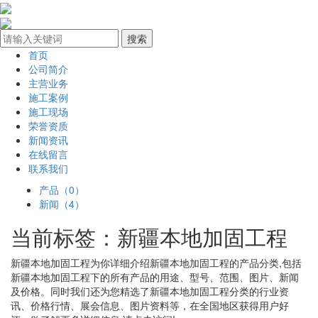
首页
公司简介
主营业务
施工案例
施工现场
荣誉资质
新闻资讯
在线留言
联系我们
产品（0）
新闻（4）
当前标签：
新疆本地加固工程
新疆本地加固工程
为你详细介绍
新疆本地加固工程
的产品分类,包括
新疆本地加固工程
下的所有产品的用途、型号、范围、图片、新闻
及价格。同时我们还为您精选了
新疆本地加固工程
分类的行业资
讯、价格行情、展会信息、图片资料等，在全国地区获得用户好