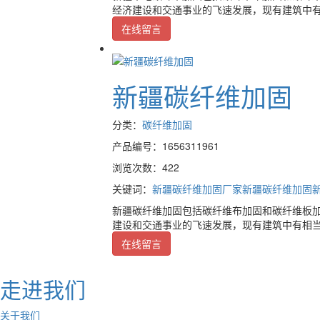
经济建设和交通事业的飞速发展，现有建筑中
在线留言
新疆碳纤维加固
分类：
碳纤维加固
产品编号：1656311961
浏览次数：422
关键词：
新疆碳纤维加固厂家
新疆碳纤维加固
新疆碳纤维加固包括碳纤维布加固和碳纤维板加
建设和交通事业的飞速发展，现有建筑中有相
在线留言
走进我们
关于我们