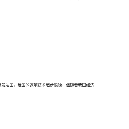
等发达国。我国的这项技术起步很晚，但随着我国经济