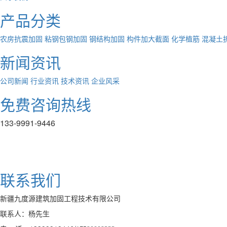
产品分类
农房抗震加固
粘钢包钢加固
钢结构加固
构件加大截面
化学植筋
混凝土
新闻资讯
公司新闻
行业资讯
技术资讯
企业风采
免费咨询热线
133-9991-9446
联系我们
新疆九度源建筑加固工程技术有限公司
联系人：杨先生