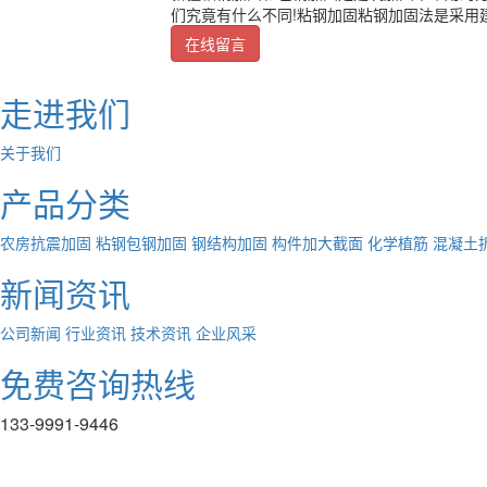
们究竟有什么不同!粘钢加固粘钢加固法是采用
在线留言
走进我们
关于我们
产品分类
农房抗震加固
粘钢包钢加固
钢结构加固
构件加大截面
化学植筋
混凝土
新闻资讯
公司新闻
行业资讯
技术资讯
企业风采
免费咨询热线
133-9991-9446