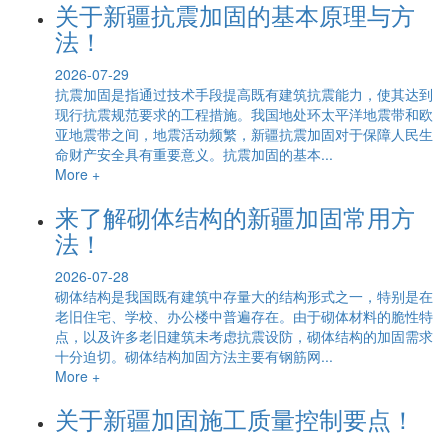
关于新疆抗震加固的基本原理与方
法！
2026-07-29
抗震加固是指通过技术手段提高既有建筑抗震能力，使其达到
现行抗震规范要求的工程措施。我国地处环太平洋地震带和欧
亚地震带之间，地震活动频繁，新疆抗震加固对于保障人民生
命财产安全具有重要意义。抗震加固的基本...
More +
来了解砌体结构的新疆加固常用方
法！
2026-07-28
砌体结构是我国既有建筑中存量大的结构形式之一，特别是在
老旧住宅、学校、办公楼中普遍存在。由于砌体材料的脆性特
点，以及许多老旧建筑未考虑抗震设防，砌体结构的加固需求
十分迫切。砌体结构加固方法主要有钢筋网...
More +
关于新疆加固施工质量控制要点！