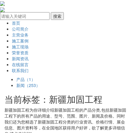
首页
公司简介
主营业务
施工案例
施工现场
荣誉资质
新闻资讯
在线留言
联系我们
产品（1）
新闻（253）
当前标签：
新疆加固工程
新疆加固工程
为你详细介绍
新疆加固工程
的产品分类,包括
新疆加固
工程
下的所有产品的用途、型号、范围、图片、新闻及价格。同时
我们还为您精选了
新疆加固工程
分类的行业资讯、价格行情、展会
信息、图片资料等，在全国地区获得用户好评，欲了解更多详细信