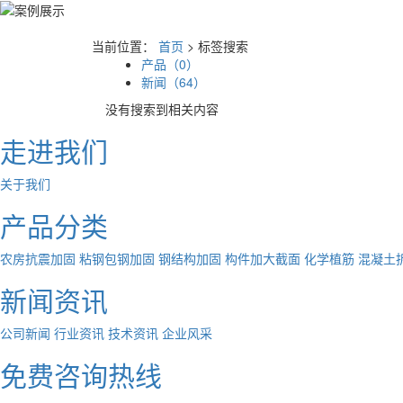
当前位置：
首页
> 标签搜索
产品（0）
新闻（64）
没有搜索到相关内容
走进我们
关于我们
产品分类
农房抗震加固
粘钢包钢加固
钢结构加固
构件加大截面
化学植筋
混凝土
新闻资讯
公司新闻
行业资讯
技术资讯
企业风采
免费咨询热线