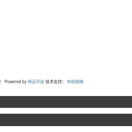
询！
Powered by
祥云平台
技术支持：
AI优网络