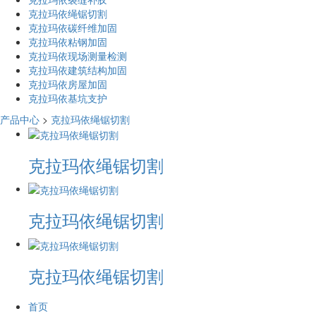
克拉玛依绳锯切割
克拉玛依碳纤维加固
克拉玛依粘钢加固
克拉玛依现场测量检测
克拉玛依建筑结构加固
克拉玛依房屋加固
克拉玛依基坑支护
产品中心
>
克拉玛依绳锯切割
克拉玛依​绳锯切割
克拉玛依绳锯切割
克拉玛依绳锯切割
首页