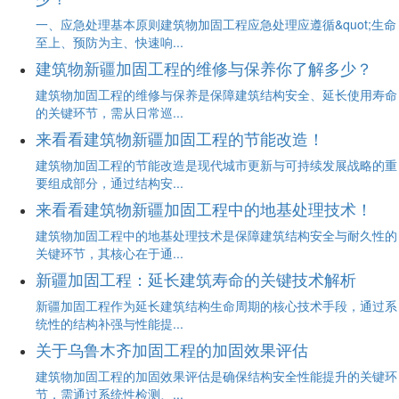
一、应急处理基本原则建筑物加固工程应急处理应遵循&quot;生命
至上、预防为主、快速响...
建筑物新疆加固工程的维修与保养你了解多少？
建筑物加固工程的维修与保养是保障建筑结构安全、延长使用寿命
的关键环节，需从日常巡...
来看看建筑物新疆加固工程的节能改造！
建筑物加固工程的节能改造是现代城市更新与可持续发展战略的重
要组成部分，通过结构安...
来看看建筑物新疆加固工程中的地基处理技术！
建筑物加固工程中的地基处理技术是保障建筑结构安全与耐久性的
关键环节，其核心在于通...
新疆加固工程：延长建筑寿命的关键技术解析
新疆加固工程作为延长建筑结构生命周期的核心技术手段，通过系
统性的结构补强与性能提...
关于乌鲁木齐加固工程的加固效果评估
建筑物加固工程的加固效果评估是确保结构安全性能提升的关键环
节，需通过系统性检测、...