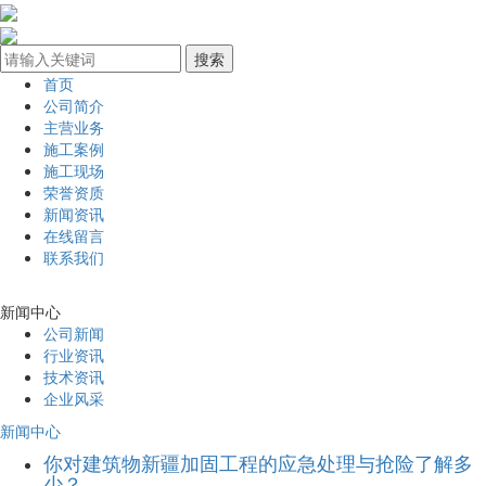
首页
公司简介
主营业务
施工案例
施工现场
荣誉资质
新闻资讯
在线留言
联系我们
新闻中心
公司新闻
行业资讯
技术资讯
企业风采
新闻中心
你对建筑物新疆加固工程的应急处理与抢险了解多
少？